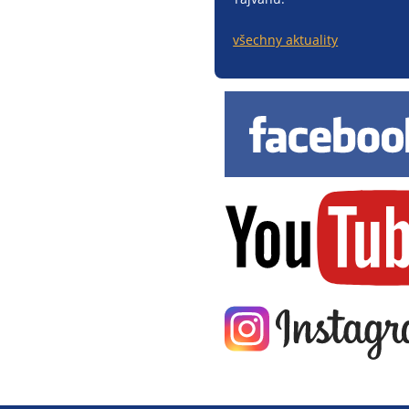
všechny aktuality