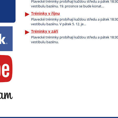
Plavecké tréninky probíhají každou středu a pátek 18:30-
vestibulu bazénu. 19. prosince se bude konat…
Tréninky v říjnu
Plavecké tréninky probíhají každou středu a pátek 18:30-
vestibulu bazénu. V pátek 5. 12. je…
Tréninky v září
Plavecké tréninky probíhají každou středu a pátek 18:30-
vestibulu bazénu.