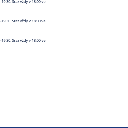
19:30. Sraz vždy v 18:00 ve
19:30. Sraz vždy v 18:00 ve
19:30. Sraz vždy v 18:00 ve